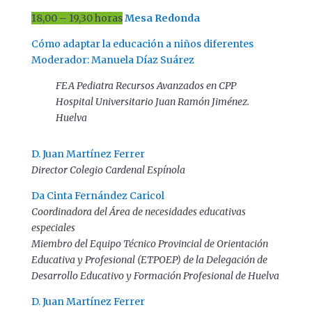
18,00 – 19,30 horas
Mesa Redonda
Cómo adaptar la educación a niños diferentes
Moderador: Manuela Díaz Suárez
FEA Pediatra Recursos Avanzados en CPP
Hospital Universitario Juan Ramón Jiménez.
Huelva
D. Juan Martínez Ferrer
Director Colegio Cardenal Espínola
Da Cinta Fernández Caricol
Coordinadora del Área de necesidades educativas
especiales
Miembro del Equipo Técnico Provincial de Orientación
Educativa y Profesional (ETPOEP) de la Delegación de
Desarrollo Educativo y Formación Profesional de Huelva
D. Juan Martínez Ferrer