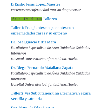
D. Emilio Jesús López Maestre
Paciente con enfermedad rara sin diagnosticar
16,00 – 17,00 horas
Talleres
Taller 1: Trasplantes en pacientes con
enfermedades raras y su entorno
Dr. José Ignacio Ortiz Mera
Facultativo Especialista de Área Unidad de Cuidados
Intensivos
Hospital Universitario Infanta Elena. Huelva
Dr. Diego Fernando Matallana Zapata
Facultativo Especialista de Área Unidad de Cuidados
Intensivos
Hospital Universitario Infanta Elena. Huelva
Taller 2: Vía Subcutánea: una alternativa Segura,
Sencilla y Cómoda
Dra. Manuela Díaz Suarez