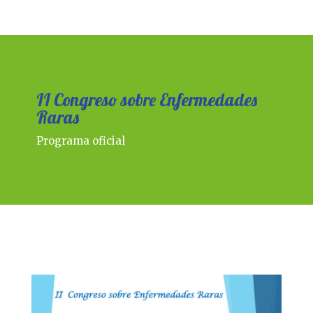
II Congreso sobre Enfermedades
Raras
Programa oficial