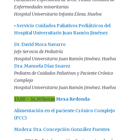
Enfermedades minoritarias
Hospital Universitario Infanta Elena. Huelva
▪ Servicio Cuidados Paliativos Pediátricos del
Hospital Universitario Juan Ramón Jiménez
Dr. David Mora Navarro
Jefe Servicio de Pediatría
Hospital Universitario Juan Ramón Jiménez. Huelva
Dra. Manuela Díaz Suarez
Pediatra de Cuidados Paliativos y Paciente Crónico
Complejo
Hospital Universitario Juan Ramón Jiménez. Huelva
13,00 – 14,30 horas
Mesa Redonda
Alimentación en el paciente Crónico Complejo
(PCC)
Modera: Dra. Concepción González Fuentes