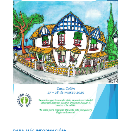
PARA MÁS INFORMACIÓN: