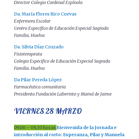
Director Colegio Cardenal Espínola
Da. María Flores Rico Cuevas
Enfermera Escolar
Centro Especifico de Educación Especial Sagrada
Familia. Huelva
Da. Silvia Díaz Cruzado
Fisioterapeuta
Colegio Especifico de Educación Especial Sagrada
Familia. Huelva
Da Pilar Pereda López
Farmacéutica comunitaria
Presidenta Fundación Laberinto y Mamá de Jaime
VIERNES 28 MARZO
09.00 – 09,30 horas
Bienvenida de la Jornada e
introducción al corto: Esperanza, Pilar y Manuela