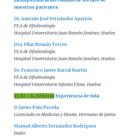
nuestros pacientes
Dr. Antonio José Fernández Aparicio
FEA de Oftalmología
Hospital Universitario Juan Ramón Jiménez. Huelva
Dra. Pilar Román Torres
FEA de Oftalmología
Hospital Universitario Juan Ramón Jiménez. Huelva
Dr. Francisco Javier Barral Martín
FEA de Oftalmología
Hospital Universitario Infanta Elena. Huelva
13,30 – 14,30 horas
Experiencia de vida
D. Javier Polo Pereda
Licenciado en Medicina y Diseño. Hermano de Jaime
Manuel Alberto Fernández Rodríguez
Padre