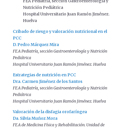
FEA Pediatría, sección Gastroenterología y
Nutrición Pediátrica
Hospital Universitario Juan Ramón Jiménez.
Huelva
Cribado de riesgo y valoración nutricional en el
PCC
D. Pedro Márquez Mira
FEA Pediatría, sección Gastroenterología y Nutrición
Pediátrica
Hospital Universitario Juan Ramón Jiménez. Huelva
Estrategias de nutrición en PCC
Dra. Carmen Jiménez de los Santos
FEA Pediatría, sección Gastroenterología y Nutrición
Pediátrica
Hospital Universitario Juan Ramón Jiménez. Huelva
Valoración de la disfagia orofaríngea
Da. Silvia Muñoz Mora
FEA de Medicina Física y Rehabilitación. Unidad de