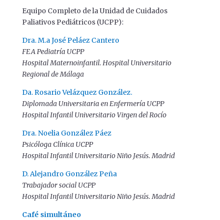
Equipo Completo de la Unidad de Cuidados
Paliativos Pediátricos (UCPP):
Dra. M.a José Peláez Cantero
FEA Pediatría UCPP
Hospital Maternoinfantil. Hospital Universitario
Regional de Málaga
Da. Rosario Velázquez González.
Diplomada Universitaria en Enfermería UCPP
Hospital Infantil Universitario Virgen del Rocío
Dra. Noelia González Páez
Psicóloga Clínica UCPP
Hospital Infantil Universitario Niño Jesús. Madrid
D. Alejandro González Peña
Trabajador social UCPP
Hospital Infantil Universitario Niño Jesús. Madrid
Café simultáneo