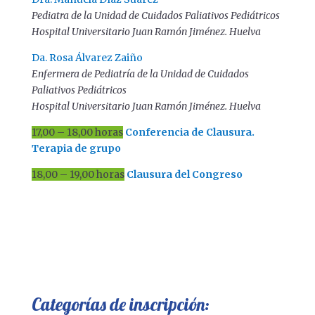
Pediatra de la Unidad de Cuidados Paliativos Pediátricos
Hospital Universitario Juan Ramón Jiménez. Huelva
Da. Rosa Álvarez Zaiño
Enfermera de Pediatría de la Unidad de Cuidados
Paliativos Pediátricos
Hospital Universitario Juan Ramón Jiménez. Huelva
17,00 – 18,00 horas
Conferencia de Clausura.
Terapia de grupo
18,00 – 19,00 horas
Clausura del Congreso
Categorías de inscripción: